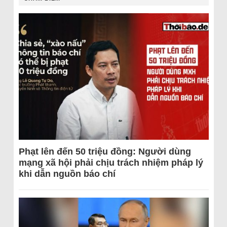
Phạt lên đến 50 triệu đồng: Người dùng
mạng xã hội phải chịu trách nhiệm pháp lý
khi dẫn nguồn báo chí