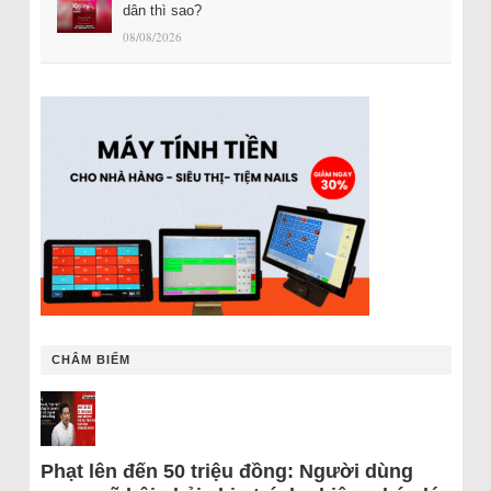
dân thì sao?
08/08/2026
CHÂM BIẾM
Phạt lên đến 50 triệu đồng: Người dùng