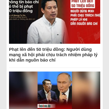
Phạt lên đến 50 triệu đồng: Người dùng
mạng xã hội phải chịu trách nhiệm pháp lý
khi dẫn nguồn báo chí