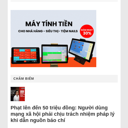
CHÂM BIẾM
Phạt lên đến 50 triệu đồng: Người dùng
mạng xã hội phải chịu trách nhiệm pháp lý
khi dẫn nguồn báo chí