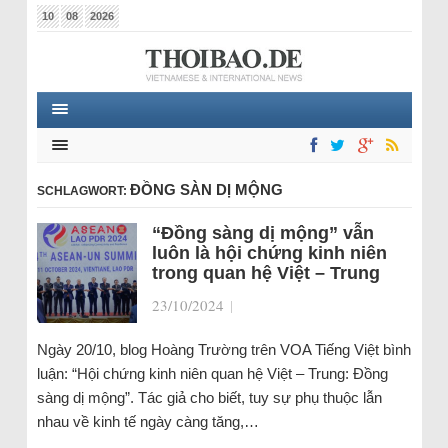
10
08
2026
ĐỒNG SÀN DỊ MỘNG
SCHLAGWORT:
“Đồng sàng dị mộng” vẫn
luôn là hội chứng kinh niên
trong quan hệ Việt – Trung
23/10/2024
|
Ngày 20/10, blog Hoàng Trường trên VOA Tiếng Việt bình
luận: “Hội chứng kinh niên quan hệ Việt – Trung: Đồng
sàng dị mộng”. Tác giả cho biết, tuy sự phụ thuộc lẫn
nhau về kinh tế ngày càng tăng,…