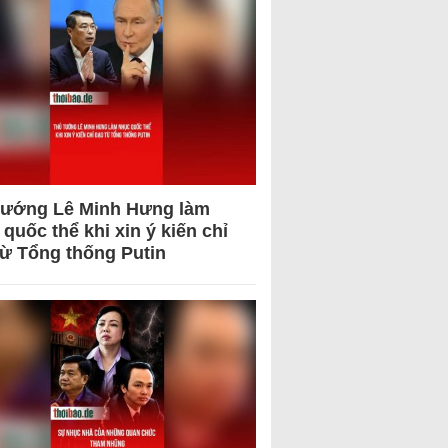
tướng Lê Minh Hưng làm
quốc thể khi xin ý kiến chỉ
từ Tổng thống Putin