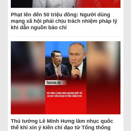
Phạt lên đến 50 triệu đồng: Người dùng
mạng xã hội phải chịu trách nhiệm pháp lý
khi dẫn nguồn báo chí
Thủ tướng Lê Minh Hưng làm nhục quốc
thể khi xin ý kiến chỉ đạo từ Tổng thống