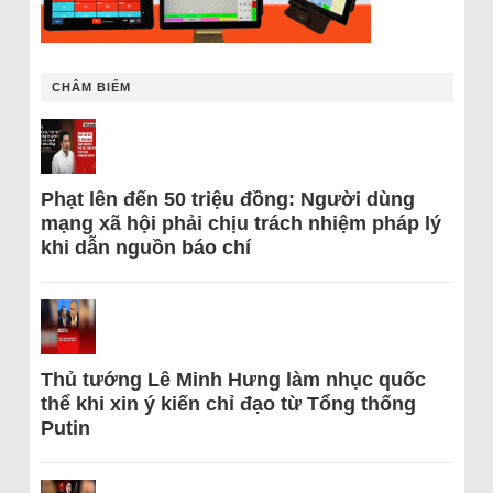
CHÂM BIẾM
Phạt lên đến 50 triệu đồng: Người dùng
mạng xã hội phải chịu trách nhiệm pháp lý
khi dẫn nguồn báo chí
Thủ tướng Lê Minh Hưng làm nhục quốc
thể khi xin ý kiến chỉ đạo từ Tổng thống
Putin