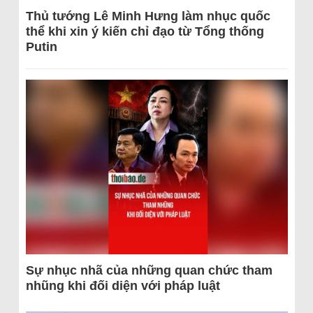
Thủ tướng Lê Minh Hưng làm nhục quốc
thể khi xin ý kiến chỉ đạo từ Tổng thống
Putin
Sự nhục nhã của những quan chức tham
nhũng khi đối diện với pháp luật