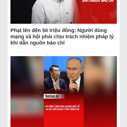
Phạt lên đến 50 triệu đồng: Người dùng
mạng xã hội phải chịu trách nhiệm pháp lý
khi dẫn nguồn báo chí