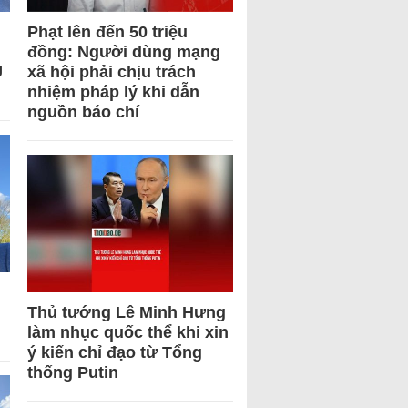
Phạt lên đến 50 triệu
đồng: Người dùng mạng
U
xã hội phải chịu trách
nhiệm pháp lý khi dẫn
nguồn báo chí
Thủ tướng Lê Minh Hưng
làm nhục quốc thể khi xin
ý kiến chỉ đạo từ Tổng
thống Putin