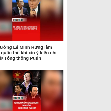
tướng Lê Minh Hưng làm
quốc thể khi xin ý kiến chỉ
từ Tổng thống Putin