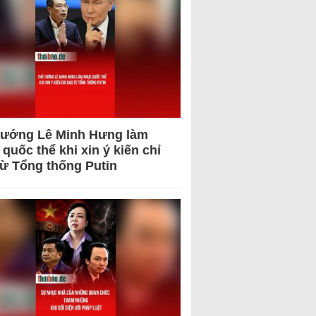
tướng Lê Minh Hưng làm
quốc thể khi xin ý kiến chỉ
từ Tổng thống Putin