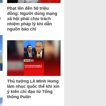
Phạt lên đến 50 triệu
đồng: Người dùng mạng
U
xã hội phải chịu trách
nhiệm pháp lý khi dẫn
nguồn báo chí
Thủ tướng Lê Minh Hưng
làm nhục quốc thể khi xin
ý kiến chỉ đạo từ Tổng
thống Putin