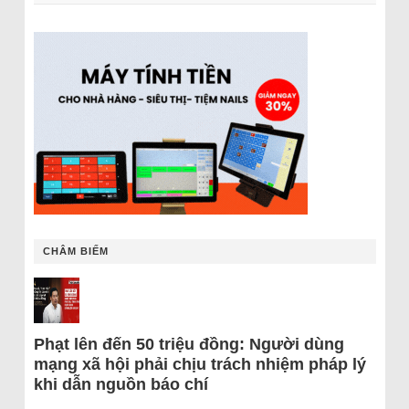
CHÂM BIẾM
Phạt lên đến 50 triệu đồng: Người dùng
mạng xã hội phải chịu trách nhiệm pháp lý
khi dẫn nguồn báo chí