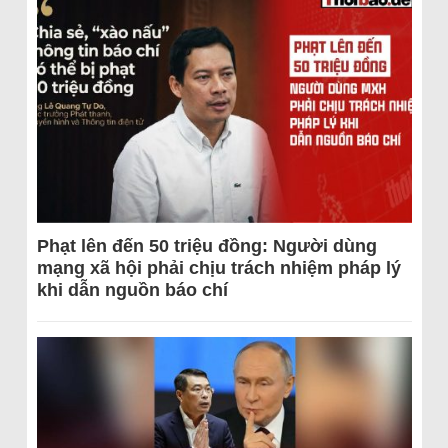
Phạt lên đến 50 triệu đồng: Người dùng
mạng xã hội phải chịu trách nhiệm pháp lý
khi dẫn nguồn báo chí