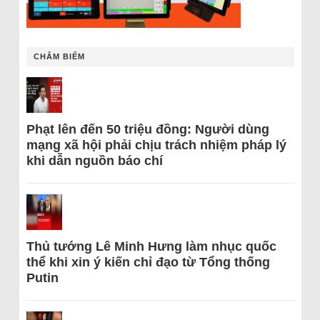
CHÂM BIẾM
Phạt lên đến 50 triệu đồng: Người dùng
mạng xã hội phải chịu trách nhiệm pháp lý
khi dẫn nguồn báo chí
Thủ tướng Lê Minh Hưng làm nhục quốc
thể khi xin ý kiến chỉ đạo từ Tổng thống
Putin