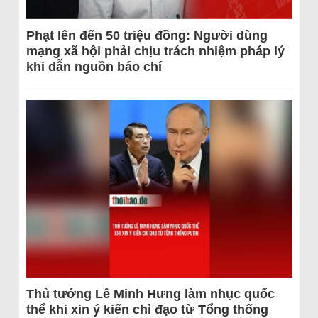
Phạt lên đến 50 triệu đồng: Người dùng
mạng xã hội phải chịu trách nhiệm pháp lý
khi dẫn nguồn báo chí
Thủ tướng Lê Minh Hưng làm nhục quốc
thể khi xin ý kiến chỉ đạo từ Tổng thống