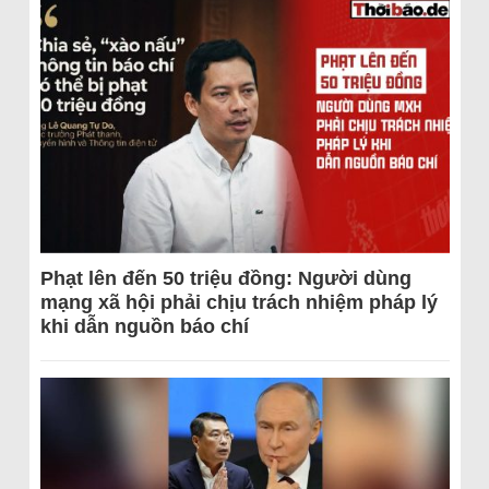
Phạt lên đến 50 triệu đồng: Người dùng
mạng xã hội phải chịu trách nhiệm pháp lý
khi dẫn nguồn báo chí