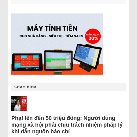
CHÂM BIẾM
Phạt lên đến 50 triệu đồng: Người dùng
mạng xã hội phải chịu trách nhiệm pháp lý
khi dẫn nguồn báo chí