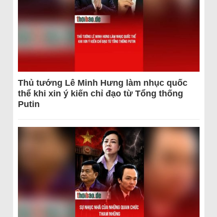
Thủ tướng Lê Minh Hưng làm nhục quốc
thể khi xin ý kiến chỉ đạo từ Tổng thống
Putin