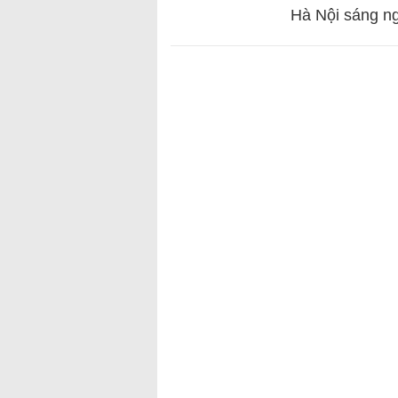
Hà Nội sáng n