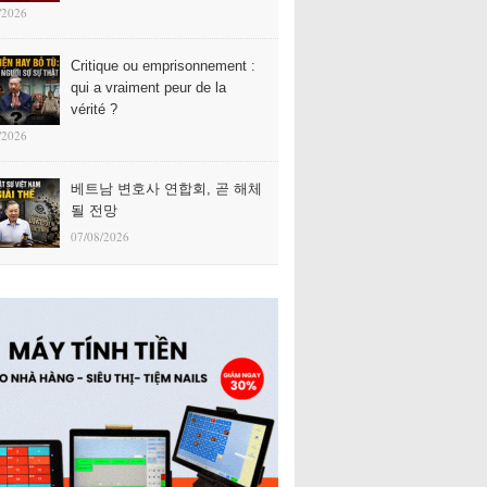
/2026
Critique ou emprisonnement :
qui a vraiment peur de la
vérité ?
/2026
베트남 변호사 연합회, 곧 해체
될 전망
07/08/2026