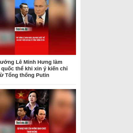
tướng Lê Minh Hưng làm
quốc thể khi xin ý kiến chỉ
từ Tổng thống Putin