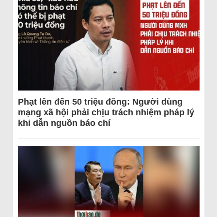
Phạt lên đến 50 triệu đồng: Người dùng
mạng xã hội phải chịu trách nhiệm pháp lý
khi dẫn nguồn báo chí