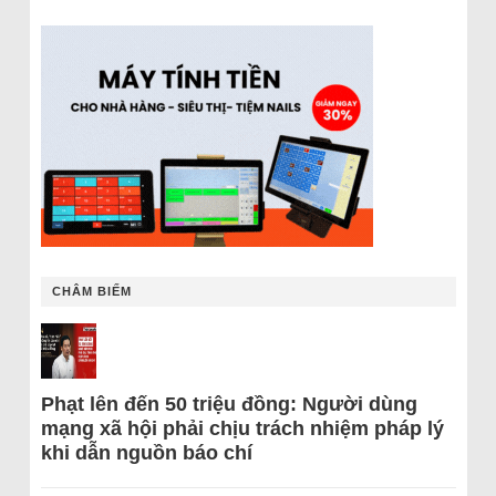
CHÂM BIẾM
Phạt lên đến 50 triệu đồng: Người dùng
mạng xã hội phải chịu trách nhiệm pháp lý
khi dẫn nguồn báo chí