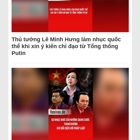
Thủ tướng Lê Minh Hưng làm nhục quốc
thể khi xin ý kiến chỉ đạo từ Tổng thống
Putin