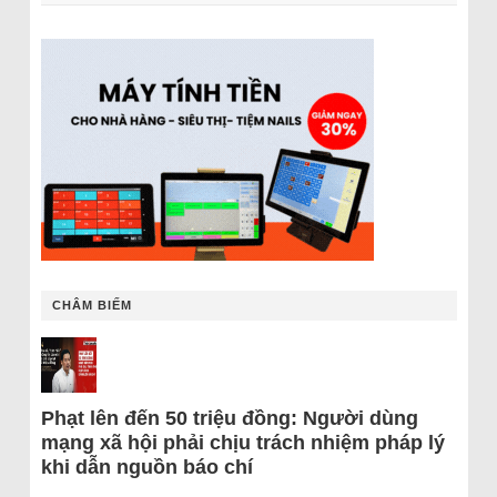
CHÂM BIẾM
Phạt lên đến 50 triệu đồng: Người dùng
mạng xã hội phải chịu trách nhiệm pháp lý
khi dẫn nguồn báo chí