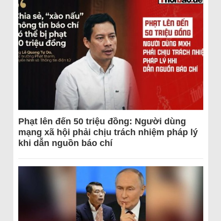
Phạt lên đến 50 triệu đồng: Người dùng
mạng xã hội phải chịu trách nhiệm pháp lý
khi dẫn nguồn báo chí