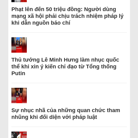
Phạt lên đến 50 triệu đồng: Người dùng
mạng xã hội phải chịu trách nhiệm pháp lý
khi dẫn nguồn báo chí
Thủ tướng Lê Minh Hưng làm nhục quốc
thể khi xin ý kiến chỉ đạo từ Tổng thống
Putin
Sự nhục nhã của những quan chức tham
nhũng khi đối diện với pháp luật