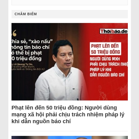
CHÂM BIẾM
Phạt lên đến 50 triệu đồng: Người dùng
mạng xã hội phải chịu trách nhiệm pháp lý
khi dẫn nguồn báo chí