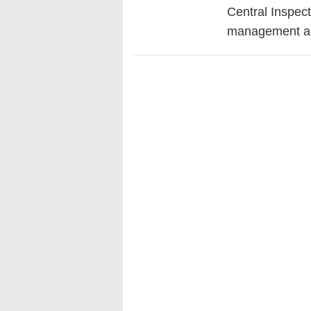
Central Inspect
management a