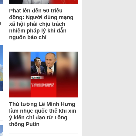
Phạt lên đến 50 triệu
đồng: Người dùng mạng
U
xã hội phải chịu trách
nhiệm pháp lý khi dẫn
nguồn báo chí
Thủ tướng Lê Minh Hưng
làm nhục quốc thể khi xin
ý kiến chỉ đạo từ Tổng
thống Putin