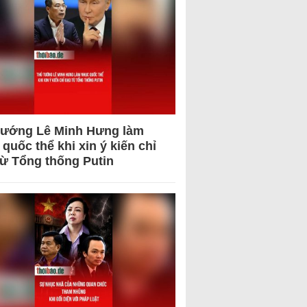
tướng Lê Minh Hưng làm
quốc thể khi xin ý kiến chỉ
từ Tổng thống Putin