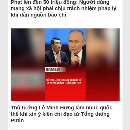
Phạt lên đến 50 triệu đồng: Người dùng
mạng xã hội phải chịu trách nhiệm pháp lý
khi dẫn nguồn báo chí
Thủ tướng Lê Minh Hưng làm nhục quốc
thể khi xin ý kiến chỉ đạo từ Tổng thống
Putin