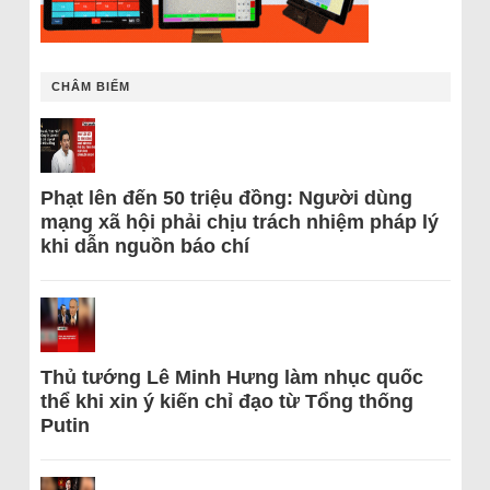
CHÂM BIẾM
Phạt lên đến 50 triệu đồng: Người dùng
mạng xã hội phải chịu trách nhiệm pháp lý
khi dẫn nguồn báo chí
Thủ tướng Lê Minh Hưng làm nhục quốc
thể khi xin ý kiến chỉ đạo từ Tổng thống
Putin