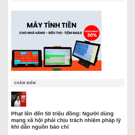
CHÂM BIẾM
Phạt lên đến 50 triệu đồng: Người dùng
mạng xã hội phải chịu trách nhiệm pháp lý
khi dẫn nguồn báo chí