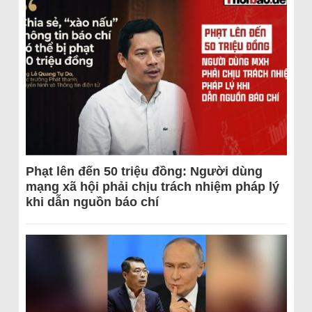
Phạt lên đến 50 triệu đồng: Người dùng
mạng xã hội phải chịu trách nhiệm pháp lý
khi dẫn nguồn báo chí