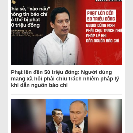
Phạt lên đến 50 triệu đồng: Người dùng
mạng xã hội phải chịu trách nhiệm pháp lý
khi dẫn nguồn báo chí