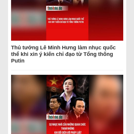
Thủ tướng Lê Minh Hưng làm nhục quốc
thể khi xin ý kiến chỉ đạo từ Tổng thống
Putin