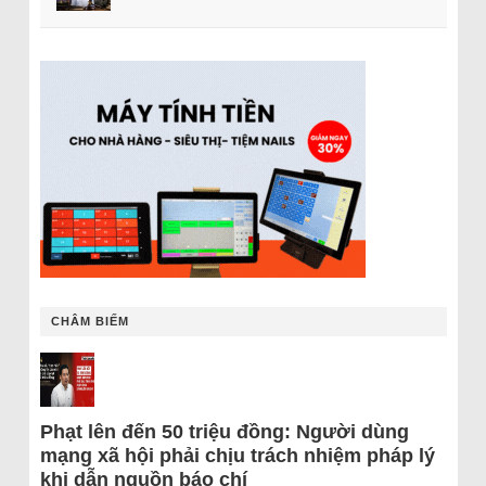
CHÂM BIẾM
Phạt lên đến 50 triệu đồng: Người dùng
mạng xã hội phải chịu trách nhiệm pháp lý
khi dẫn nguồn báo chí