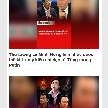
Thủ tướng Lê Minh Hưng làm nhục quốc
thể khi xin ý kiến chỉ đạo từ Tổng thống
Putin