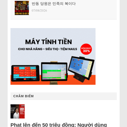
반동 당원은 민족의 복이다
07/08/2026
CHÂM BIẾM
Phạt lên đến 50 triệu đồng: Người dùng