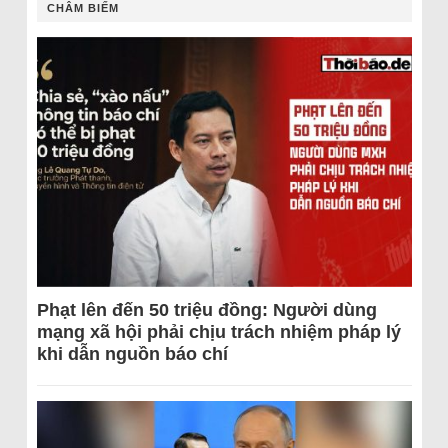
CHÂM BIẾM
Phạt lên đến 50 triệu đồng: Người dùng
mạng xã hội phải chịu trách nhiệm pháp lý
khi dẫn nguồn báo chí