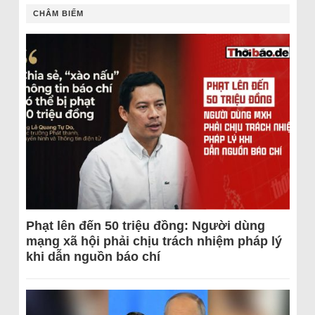
CHÂM BIẾM
Phạt lên đến 50 triệu đồng: Người dùng
mạng xã hội phải chịu trách nhiệm pháp lý
khi dẫn nguồn báo chí