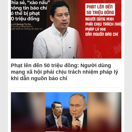
Phạt lên đến 50 triệu đồng: Người dùng
mạng xã hội phải chịu trách nhiệm pháp lý
khi dẫn nguồn báo chí