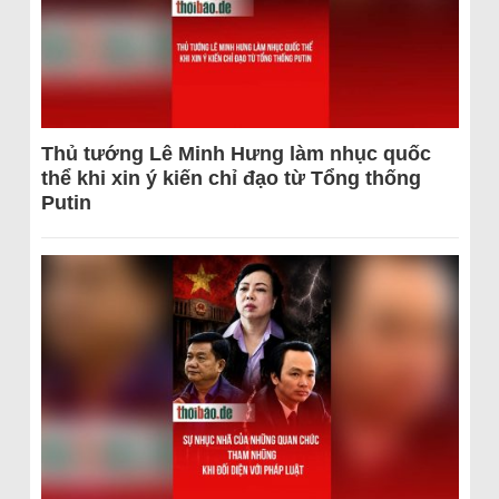
Thủ tướng Lê Minh Hưng làm nhục quốc
thể khi xin ý kiến chỉ đạo từ Tổng thống
Putin