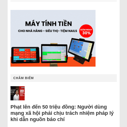
CHÂM BIẾM
Phạt lên đến 50 triệu đồng: Người dùng
mạng xã hội phải chịu trách nhiệm pháp lý
khi dẫn nguồn báo chí