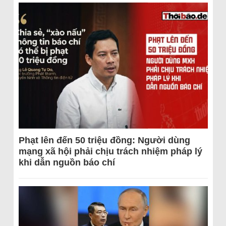
Phạt lên đến 50 triệu đồng: Người dùng
mạng xã hội phải chịu trách nhiệm pháp lý
khi dẫn nguồn báo chí