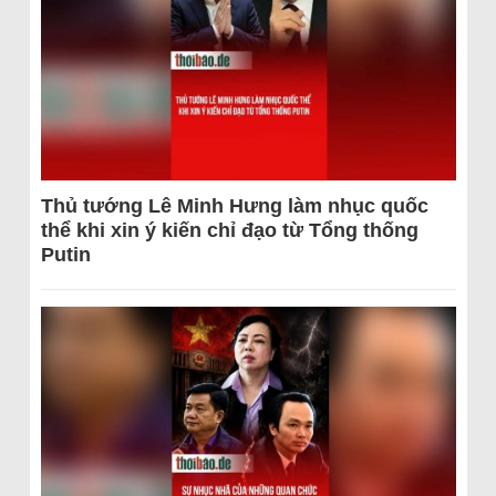
Thủ tướng Lê Minh Hưng làm nhục quốc
thể khi xin ý kiến chỉ đạo từ Tổng thống
Putin