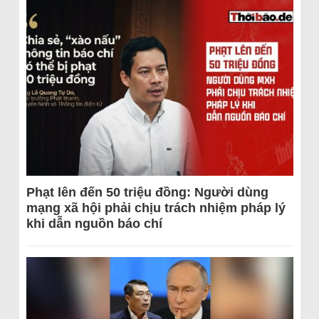
Phạt lên đến 50 triệu đồng: Người dùng
mạng xã hội phải chịu trách nhiệm pháp lý
khi dẫn nguồn báo chí