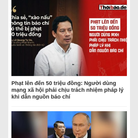
Phạt lên đến 50 triệu đồng: Người dùng
mạng xã hội phải chịu trách nhiệm pháp lý
khi dẫn nguồn báo chí