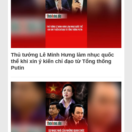
Thủ tướng Lê Minh Hưng làm nhục quốc
thể khi xin ý kiến chỉ đạo từ Tổng thống
Putin