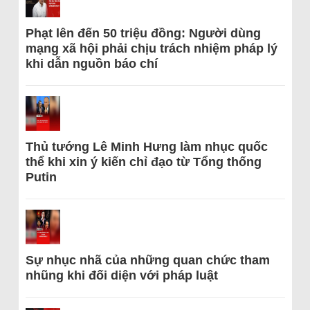
Phạt lên đến 50 triệu đồng: Người dùng
mạng xã hội phải chịu trách nhiệm pháp lý
khi dẫn nguồn báo chí
Thủ tướng Lê Minh Hưng làm nhục quốc
thể khi xin ý kiến chỉ đạo từ Tổng thống
Putin
Sự nhục nhã của những quan chức tham
nhũng khi đối diện với pháp luật