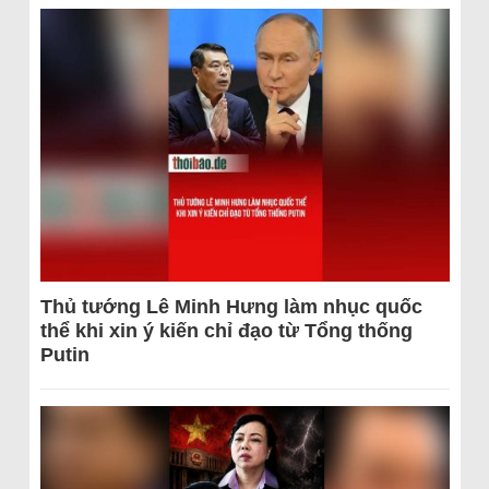
Thủ tướng Lê Minh Hưng làm nhục quốc
thể khi xin ý kiến chỉ đạo từ Tổng thống
Putin