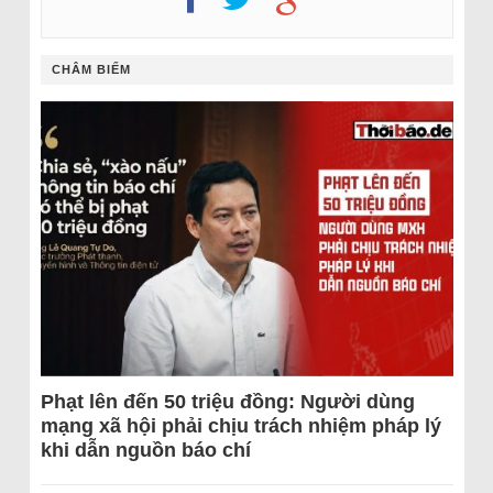
CHÂM BIẾM
Phạt lên đến 50 triệu đồng: Người dùng
mạng xã hội phải chịu trách nhiệm pháp lý
khi dẫn nguồn báo chí