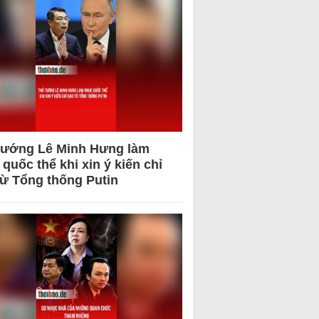
tướng Lê Minh Hưng làm
quốc thể khi xin ý kiến chỉ
từ Tổng thống Putin