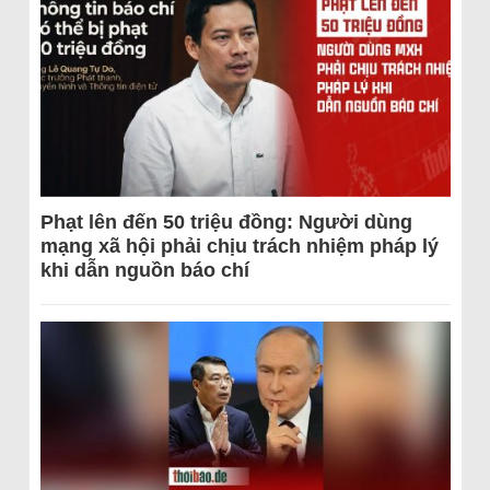
Phạt lên đến 50 triệu đồng: Người dùng
mạng xã hội phải chịu trách nhiệm pháp lý
khi dẫn nguồn báo chí