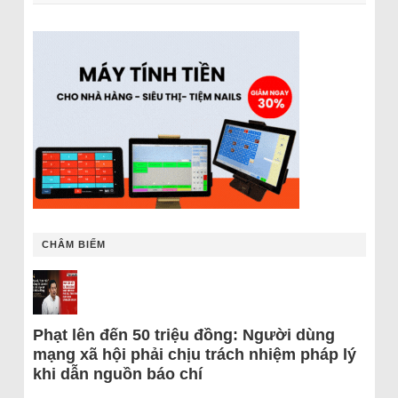
CHÂM BIẾM
Phạt lên đến 50 triệu đồng: Người dùng
mạng xã hội phải chịu trách nhiệm pháp lý
khi dẫn nguồn báo chí