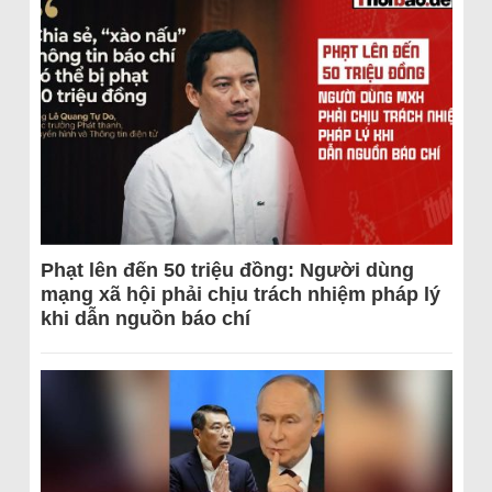
Phạt lên đến 50 triệu đồng: Người dùng
mạng xã hội phải chịu trách nhiệm pháp lý
khi dẫn nguồn báo chí