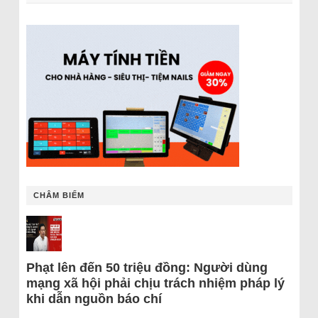
CHÂM BIẾM
Phạt lên đến 50 triệu đồng: Người dùng
mạng xã hội phải chịu trách nhiệm pháp lý
khi dẫn nguồn báo chí