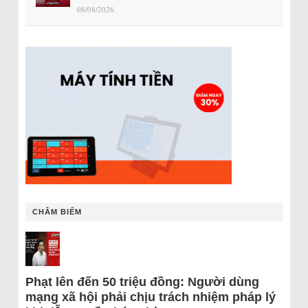
08/08/2026
CHÂM BIẾM
Phạt lên đến 50 triệu đồng: Người dùng
mạng xã hội phải chịu trách nhiệm pháp lý