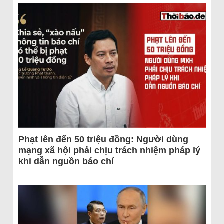
Phạt lên đến 50 triệu đồng: Người dùng
mạng xã hội phải chịu trách nhiệm pháp lý
khi dẫn nguồn báo chí