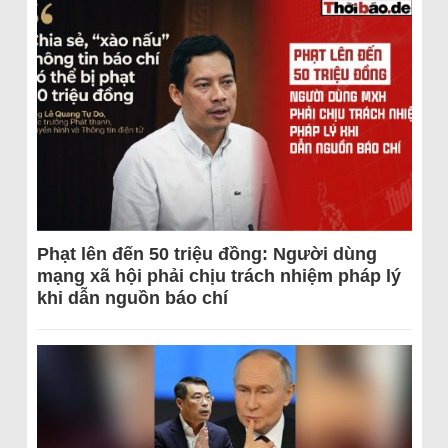
Phạt lên đến 50 triệu đồng: Người dùng
mạng xã hội phải chịu trách nhiệm pháp lý
khi dẫn nguồn báo chí