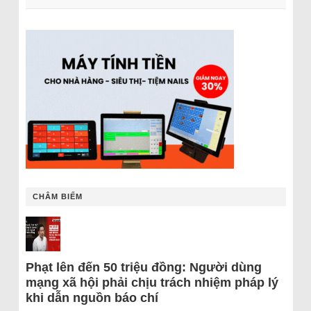
CHÂM BIẾM
Phạt lên đến 50 triệu đồng: Người dùng
mạng xã hội phải chịu trách nhiệm pháp lý
khi dẫn nguồn báo chí