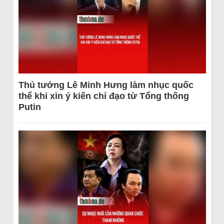
Thủ tướng Lê Minh Hưng làm nhục quốc
thể khi xin ý kiến chỉ đạo từ Tổng thống
Putin