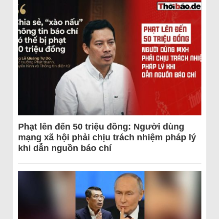
Phạt lên đến 50 triệu đồng: Người dùng
mạng xã hội phải chịu trách nhiệm pháp lý
khi dẫn nguồn báo chí