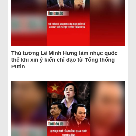
Thủ tướng Lê Minh Hưng làm nhục quốc
thể khi xin ý kiến chỉ đạo từ Tổng thống
Putin