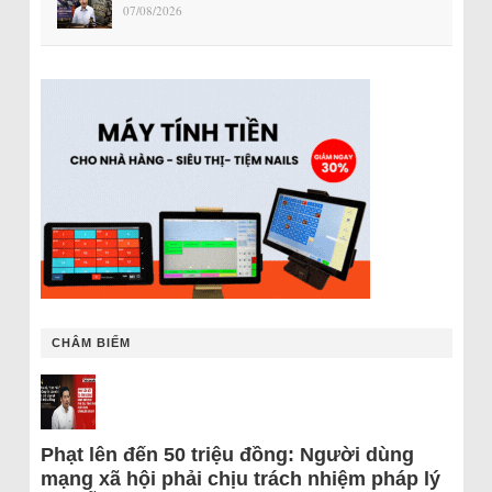
07/08/2026
CHÂM BIẾM
Phạt lên đến 50 triệu đồng: Người dùng
mạng xã hội phải chịu trách nhiệm pháp lý