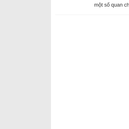
một số quan c