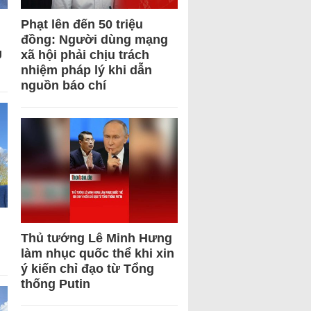
Phạt lên đến 50 triệu
đồng: Người dùng mạng
U
xã hội phải chịu trách
nhiệm pháp lý khi dẫn
nguồn báo chí
Thủ tướng Lê Minh Hưng
làm nhục quốc thể khi xin
ý kiến chỉ đạo từ Tổng
thống Putin