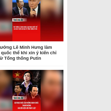
tướng Lê Minh Hưng làm
quốc thể khi xin ý kiến chỉ
từ Tổng thống Putin