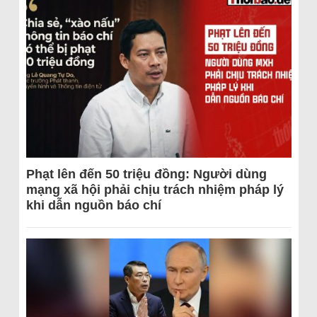
Phạt lên đến 50 triệu đồng: Người dùng
mạng xã hội phải chịu trách nhiệm pháp lý
khi dẫn nguồn báo chí