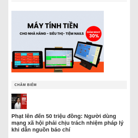
CHÂM BIẾM
Phạt lên đến 50 triệu đồng: Người dùng
mạng xã hội phải chịu trách nhiệm pháp lý
khi dẫn nguồn báo chí