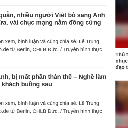
quẫn, nhiều người Việt bỏ sang Anh
lừa, vài chục mạng nằm đông cứng
n xem, bình luận và cùng chia sẻ. Lê Trung
.de từ Berlin, CHLB Đức. / Truyền hình thực
Thủ 
nhục 
đạo 
nh, bị mất phần thân thể – Nghề làm
i khách buồng sau
n xem, bình luận và cùng chia sẻ. Lê Trung
.de từ Berlin, CHLB Đức. / Truyền hình thực