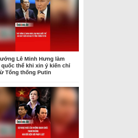
tướng Lê Minh Hưng làm
quốc thể khi xin ý kiến chỉ
từ Tổng thống Putin