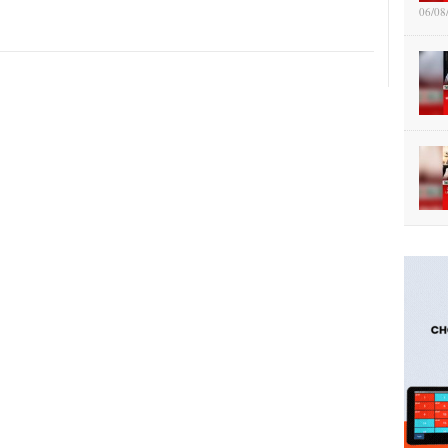
06/08