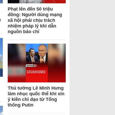
Phạt lên đến 50 triệu
đồng: Người dùng mạng
U
xã hội phải chịu trách
nhiệm pháp lý khi dẫn
nguồn báo chí
Thủ tướng Lê Minh Hưng
làm nhục quốc thể khi xin
ý kiến chỉ đạo từ Tổng
thống Putin