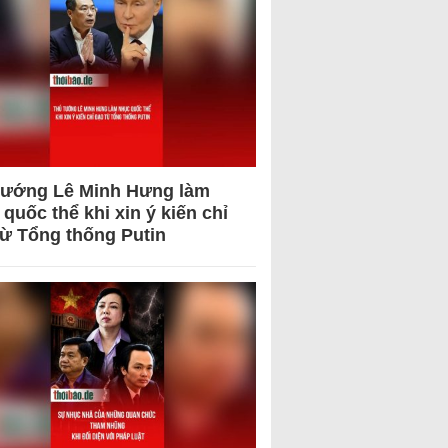
tướng Lê Minh Hưng làm
quốc thể khi xin ý kiến chỉ
từ Tổng thống Putin