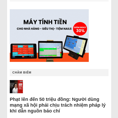
CHÂM BIẾM
Phạt lên đến 50 triệu đồng: Người dùng
mạng xã hội phải chịu trách nhiệm pháp lý
khi dẫn nguồn báo chí