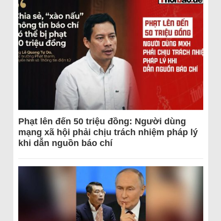
Phạt lên đến 50 triệu đồng: Người dùng
mạng xã hội phải chịu trách nhiệm pháp lý
khi dẫn nguồn báo chí