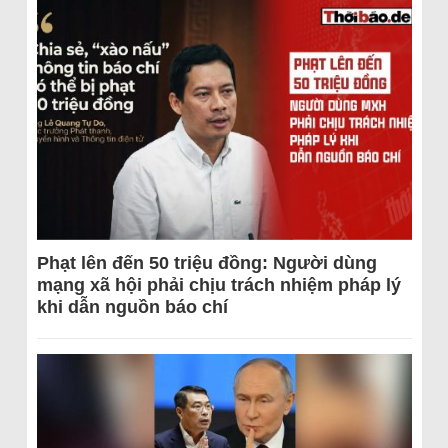
Phạt lên đến 50 triệu đồng: Người dùng
mạng xã hội phải chịu trách nhiệm pháp lý
khi dẫn nguồn báo chí