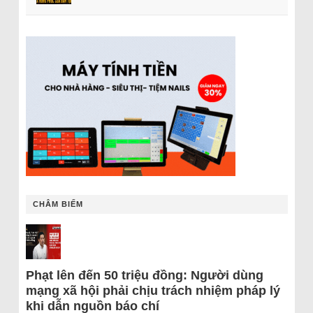
CHÂM BIẾM
Phạt lên đến 50 triệu đồng: Người dùng
mạng xã hội phải chịu trách nhiệm pháp lý
khi dẫn nguồn báo chí