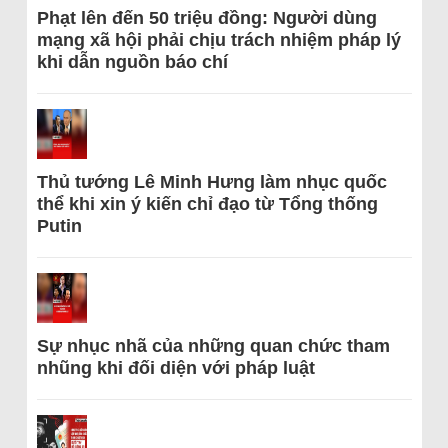
Phạt lên đến 50 triệu đồng: Người dùng
mạng xã hội phải chịu trách nhiệm pháp lý
khi dẫn nguồn báo chí
Thủ tướng Lê Minh Hưng làm nhục quốc
thể khi xin ý kiến chỉ đạo từ Tổng thống
Putin
Sự nhục nhã của những quan chức tham
nhũng khi đối diện với pháp luật