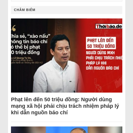
CHÂM BIẾM
Phạt lên đến 50 triệu đồng: Người dùng
mạng xã hội phải chịu trách nhiệm pháp lý
khi dẫn nguồn báo chí