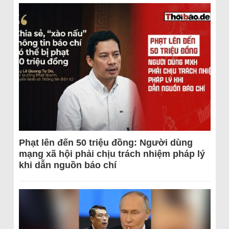
Phạt lên đến 50 triệu đồng: Người dùng
mạng xã hội phải chịu trách nhiệm pháp lý
khi dẫn nguồn báo chí