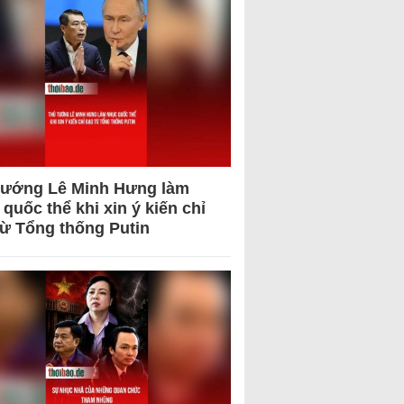
tướng Lê Minh Hưng làm
quốc thể khi xin ý kiến chỉ
từ Tổng thống Putin