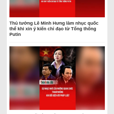
Thủ tướng Lê Minh Hưng làm nhục quốc
thể khi xin ý kiến chỉ đạo từ Tổng thống
Putin