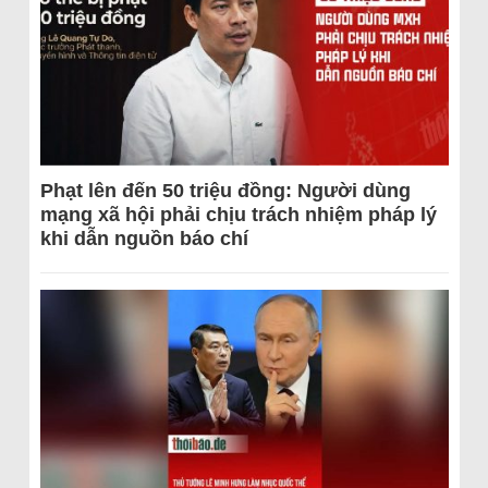
Phạt lên đến 50 triệu đồng: Người dùng
mạng xã hội phải chịu trách nhiệm pháp lý
khi dẫn nguồn báo chí