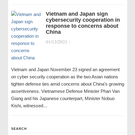
Vietnam and Japan sign
cybersecurity cooperation in
response to concerns about
China
01/12/2021
|
Vietnam and Japan November 23 signed an agreement
on cyber security cooperation as the two Asian nations
tighten defense ties amid concerns about China’s growing
assertiveness. Vietnamese Defense Minister Phan Van
Giang and his Japanese counterpart, Minister Nobuo
Kishi, witnessed…
SEARCH