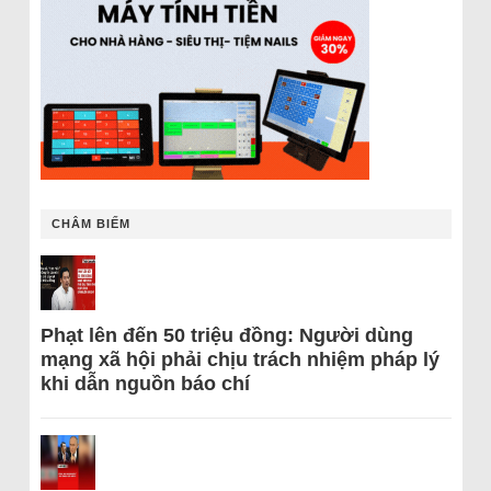
CHÂM BIẾM
Phạt lên đến 50 triệu đồng: Người dùng
mạng xã hội phải chịu trách nhiệm pháp lý
khi dẫn nguồn báo chí