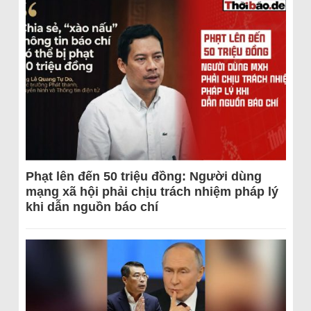
Phạt lên đến 50 triệu đồng: Người dùng
mạng xã hội phải chịu trách nhiệm pháp lý
khi dẫn nguồn báo chí