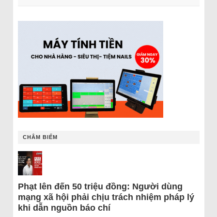
CHÂM BIẾM
Phạt lên đến 50 triệu đồng: Người dùng
mạng xã hội phải chịu trách nhiệm pháp lý
khi dẫn nguồn báo chí