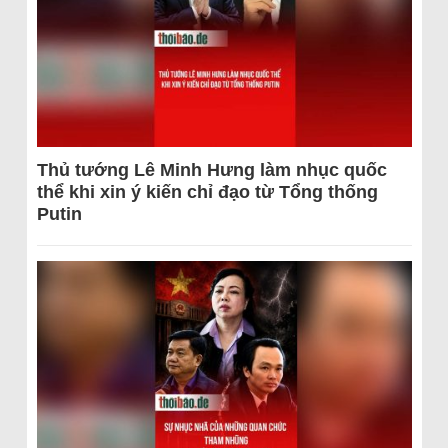
Thủ tướng Lê Minh Hưng làm nhục quốc
thể khi xin ý kiến chỉ đạo từ Tổng thống
Putin