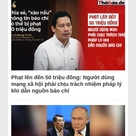
Phạt lên đến 50 triệu đồng: Người dùng
mạng xã hội phải chịu trách nhiệm pháp lý
khi dẫn nguồn báo chí