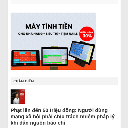
CHÂM BIẾM
Phạt lên đến 50 triệu đồng: Người dùng
mạng xã hội phải chịu trách nhiệm pháp lý
khi dẫn nguồn báo chí