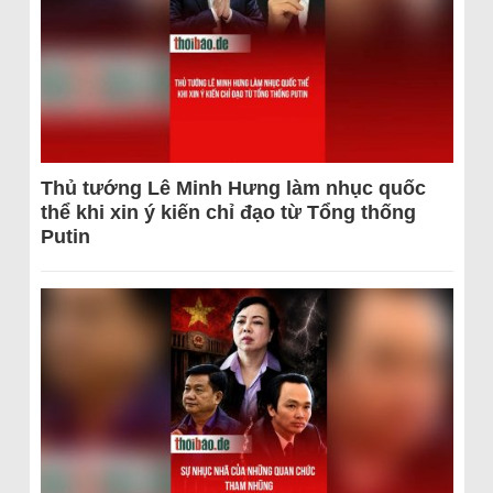
Thủ tướng Lê Minh Hưng làm nhục quốc
thể khi xin ý kiến chỉ đạo từ Tổng thống
Putin