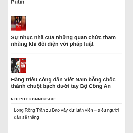
Putin
Sự nhục nhã của những quan chức tham
nhũng khi đối diện với pháp luật
Hàng triệu công dân Việt Nam bỗng chốc
thành chuột bạch dưới tay Bộ Công An
NEUESTE KOMMENTARE
Long Rồng Trần
zu
Bao vây dư luận viên – triệu người
dân sẽ thắng