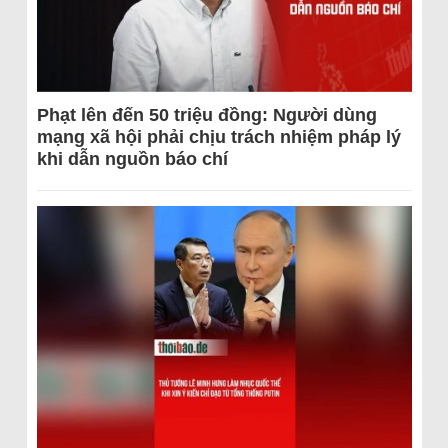
Phạt lên đến 50 triệu đồng: Người dùng
mạng xã hội phải chịu trách nhiệm pháp lý
khi dẫn nguồn báo chí