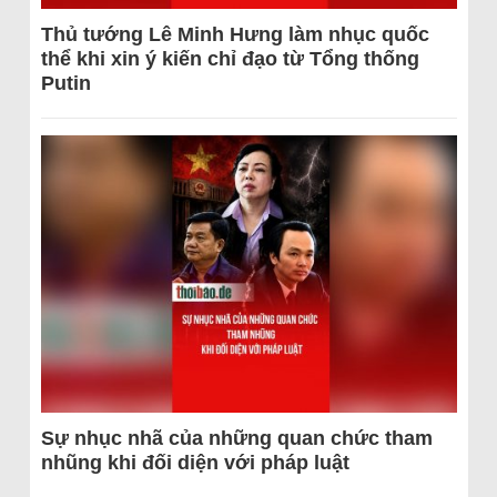
Thủ tướng Lê Minh Hưng làm nhục quốc
thể khi xin ý kiến chỉ đạo từ Tổng thống
Putin
Sự nhục nhã của những quan chức tham
nhũng khi đối diện với pháp luật