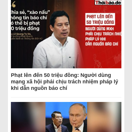
Phạt lên đến 50 triệu đồng: Người dùng
mạng xã hội phải chịu trách nhiệm pháp lý
khi dẫn nguồn báo chí