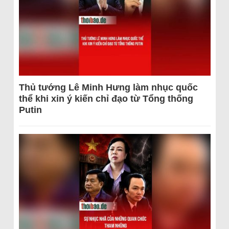
Thủ tướng Lê Minh Hưng làm nhục quốc
thể khi xin ý kiến chỉ đạo từ Tổng thống
Putin