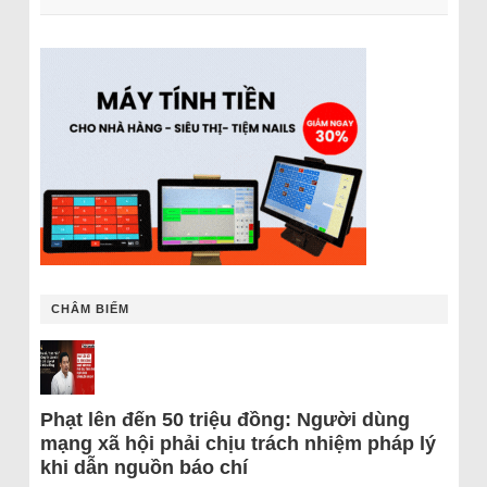
CHÂM BIẾM
Phạt lên đến 50 triệu đồng: Người dùng
mạng xã hội phải chịu trách nhiệm pháp lý
khi dẫn nguồn báo chí