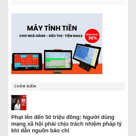
CHÂM BIẾM
Phạt lên đến 50 triệu đồng: Người dùng
mạng xã hội phải chịu trách nhiệm pháp lý
khi dẫn nguồn báo chí