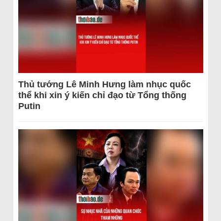
Thủ tướng Lê Minh Hưng làm nhục quốc
thể khi xin ý kiến chỉ đạo từ Tổng thống
Putin