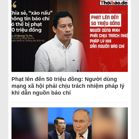
Phạt lên đến 50 triệu đồng: Người dùng
mạng xã hội phải chịu trách nhiệm pháp lý
khi dẫn nguồn báo chí