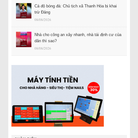
Cá độ bóng đá: Chủ tịch xã Thanh Hóa bị khai
trừ Đảng
08/08/2026
Nhà cho công an xây nhanh, nhà tái định cư của
dân thì sao?
08/08/2026