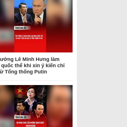
tướng Lê Minh Hưng làm
quốc thể khi xin ý kiến chỉ
từ Tổng thống Putin