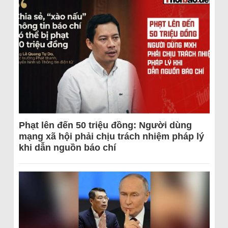
Phạt lên đến 50 triệu đồng: Người dùng
mạng xã hội phải chịu trách nhiệm pháp lý
khi dẫn nguồn báo chí