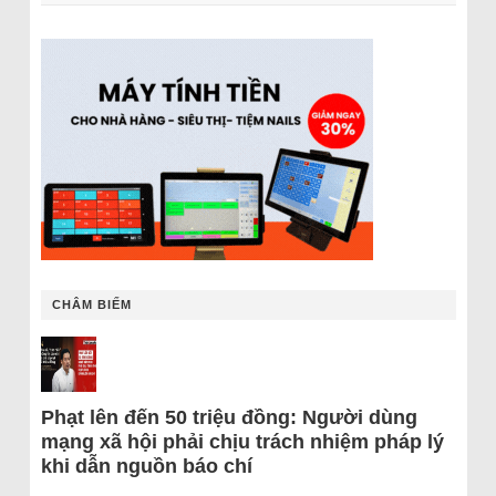
CHÂM BIẾM
Phạt lên đến 50 triệu đồng: Người dùng
mạng xã hội phải chịu trách nhiệm pháp lý
khi dẫn nguồn báo chí