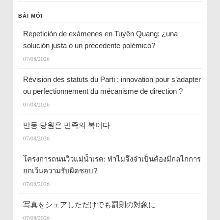
BÀI MỚI
Repetición de exámenes en Tuyên Quang: ¿una
solución justa o un precedente polémico?
07/08/2026
Révision des statuts du Parti : innovation pour s’adapter
ou perfectionnement du mécanisme de direction ?
07/08/2026
반동 당원은 민족의 복이다
07/08/2026
โครงการถนนวิวแม่น้ำเรด: ทำไมจึงจำเป็นต้องมีกลไกการ
ยกเว้นความรับผิดชอบ?
07/08/2026
写真をシェアしただけでも罰則の対象に
07/08/2026