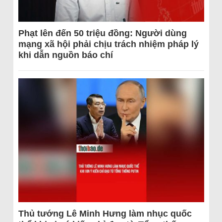
Phạt lên đến 50 triệu đồng: Người dùng
mạng xã hội phải chịu trách nhiệm pháp lý
khi dẫn nguồn báo chí
Thủ tướng Lê Minh Hưng làm nhục quốc