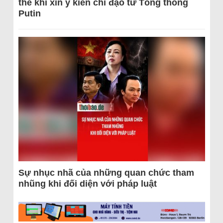
thể khi xin ý kiến chỉ đạo từ Tổng thống
Putin
Sự nhục nhã của những quan chức tham
nhũng khi đối diện với pháp luật